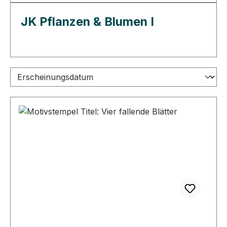
JK Pflanzen & Blumen I