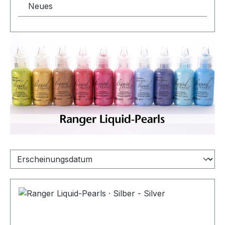
Neues