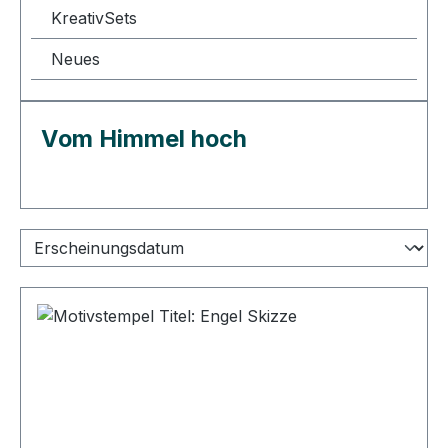
KreativSets
Neues
Vom Himmel hoch