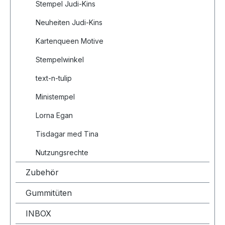
Stempel Judi-Kins
Neuheiten Judi-Kins
Kartenqueen Motive
Stempelwinkel
text-n-tulip
Ministempel
Lorna Egan
Tisdagar med Tina
Nutzungsrechte
Zubehör
Gummitüten
INBOX