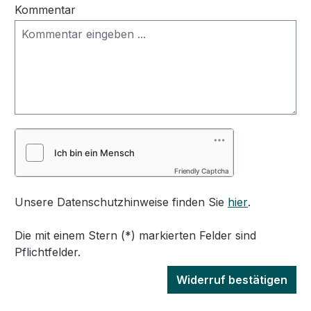
Kommentar
Friendly Captcha
Unsere Datenschutzhinweise finden Sie
hier
.
Die mit einem Stern (*) markierten Felder sind
Pflichtfelder.
Widerruf bestätigen