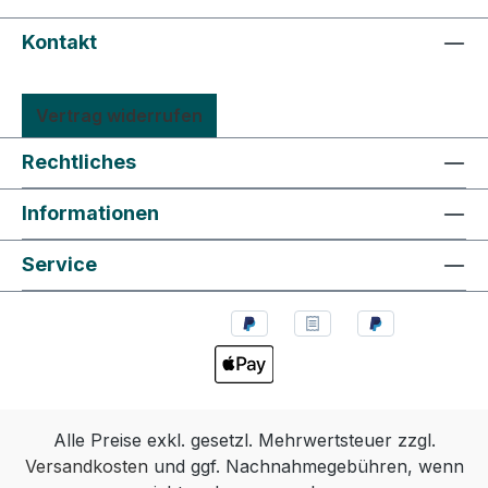
Kontakt
Vertrag widerrufen
Rechtliches
Informationen
Service
Alle Preise exkl. gesetzl. Mehrwertsteuer zzgl.
Versandkosten
und ggf. Nachnahmegebühren, wenn