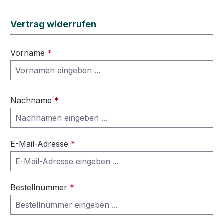
Vertrag widerrufen
Vorname
*
Nachname
*
E-Mail-Adresse
*
Bestellnummer
*