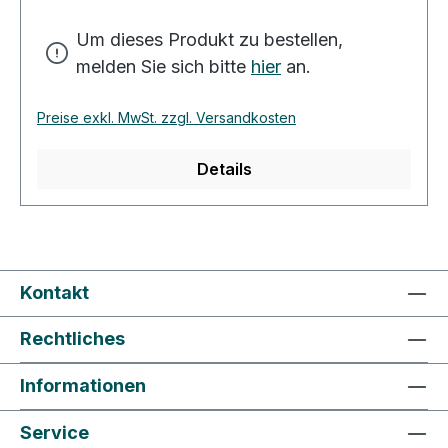
Um dieses Produkt zu bestellen,
melden Sie sich bitte
hier
an.
Preise exkl. MwSt. zzgl. Versandkosten
Details
Kontakt
Rechtliches
Informationen
Service