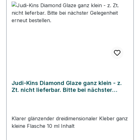
Judi-Kins Diamond Glaze ganz klein - z.
Zt. nicht lieferbar. Bitte bei nächster
Gelegenheit erneut bestellen.
Klarer glänzender dreidimensionaler Kleber ganz
kleine Flasche 10 ml Inhalt