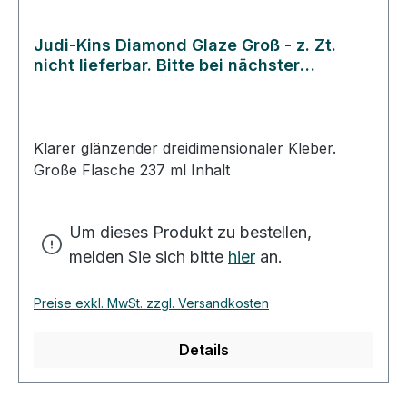
Judi-Kins Diamond Glaze Groß - z. Zt.
nicht lieferbar. Bitte bei nächster
Gelegenheit erneut bestellen.
Klarer glänzender dreidimensionaler Kleber.
Große Flasche 237 ml Inhalt
Um dieses Produkt zu bestellen,
melden Sie sich bitte
hier
an.
Preise exkl. MwSt. zzgl. Versandkosten
Details