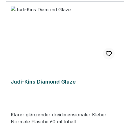
Judi-Kins Diamond Glaze
Klarer glänzender dreidimensionaler Kleber
Normale Flasche 60 ml Inhalt