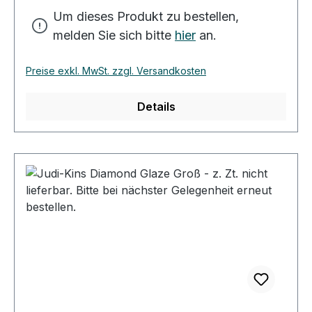
Um dieses Produkt zu bestellen,
melden Sie sich bitte
hier
an.
Preise exkl. MwSt. zzgl. Versandkosten
Details