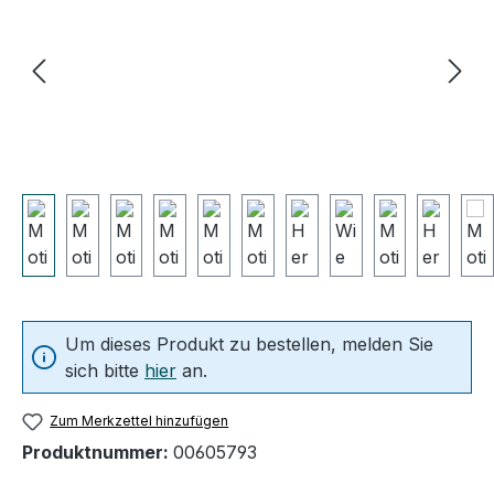
Um dieses Produkt zu bestellen, melden Sie
sich bitte
hier
an.
Zum Merkzettel hinzufügen
Produktnummer:
00605793