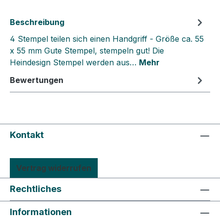
Beschreibung
4 Stempel teilen sich einen Handgriff - Größe ca. 55
x 55 mm Gute Stempel, stempeln gut! Die
Heindesign Stempel werden aus…
Mehr
Bewertungen
Kontakt
Vertrag widerrufen
Rechtliches
Informationen