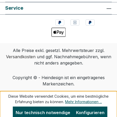
Service
Alle Preise exkl. gesetzl. Mehrwertsteuer zzgl.
Versandkosten
und ggf. Nachnahmegebühren, wenn
nicht anders angegeben.
Copyright © - Heindesign ist ein eingetragenes
Markenzeichen.
Diese Website verwendet Cookies, um eine bestmögliche
Erfahrung bieten zu können.
Mehr Informationen ...
Nur technisch notwendige
Konfigurieren