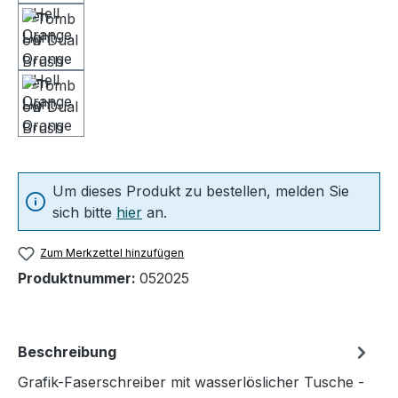
Um dieses Produkt zu bestellen, melden Sie
sich bitte
hier
an.
Zum Merkzettel hinzufügen
Produktnummer:
052025
Beschreibung
Grafik-Faserschreiber mit wasserlöslicher Tusche -