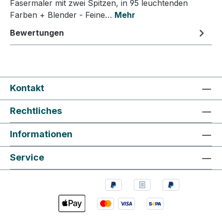
Fasermaler mit zwei Spitzen, in 95 leuchtenden
Farben + Blender - Feine…
Mehr
Bewertungen
Kontakt
Rechtliches
Informationen
Service