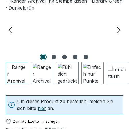
Um dieses Produkt zu bestellen, melden Sie
sich bitte
hier
an.
Zum Merkzettel hinzufügen