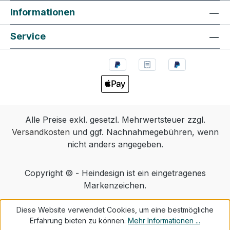
Informationen
Service
Alle Preise exkl. gesetzl. Mehrwertsteuer zzgl.
Versandkosten
und ggf. Nachnahmegebühren, wenn
nicht anders angegeben.
Copyright © - Heindesign ist ein eingetragenes
Markenzeichen.
Diese Website verwendet Cookies, um eine bestmögliche
Erfahrung bieten zu können.
Mehr Informationen ...