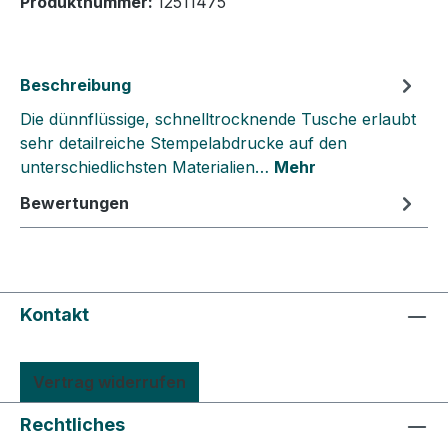
Produktnummer:
12511475
Beschreibung
Die dünnflüssige, schnelltrocknende Tusche erlaubt
sehr detailreiche Stempelabdrucke auf den
unterschiedlichsten Materialien…
Mehr
Bewertungen
Kontakt
Vertrag widerrufen
Rechtliches