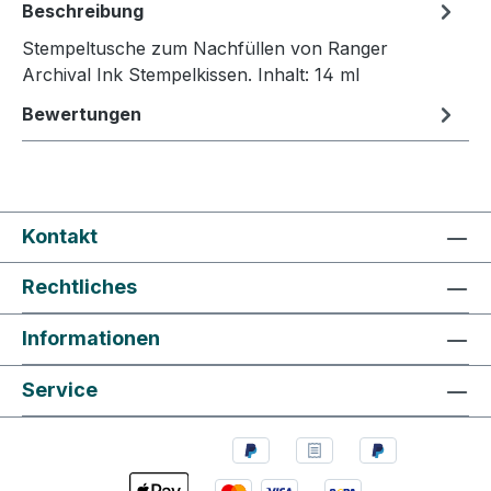
Beschreibung
Stempeltusche zum Nachfüllen von Ranger
Archival Ink Stempelkissen. Inhalt: 14 ml
Bewertungen
Kontakt
Rechtliches
Informationen
Service