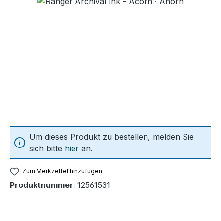
Bildergalerie überspringen
Um dieses Produkt zu bestellen, melden Sie
sich bitte
hier
an.
Zum Merkzettel hinzufügen
Produktnummer:
12561531