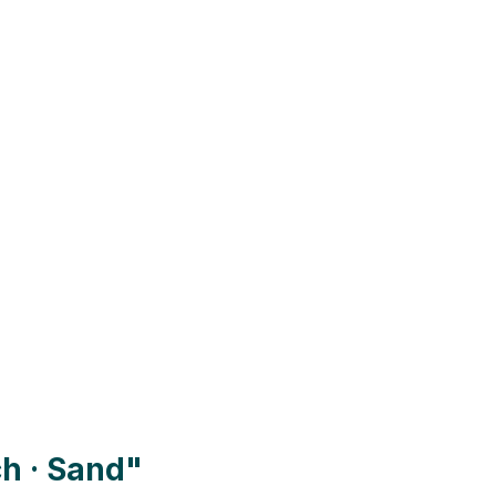
ch · Sand"