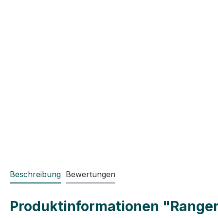
Beschreibung
Bewertungen
Produktinformationen "Ranger A