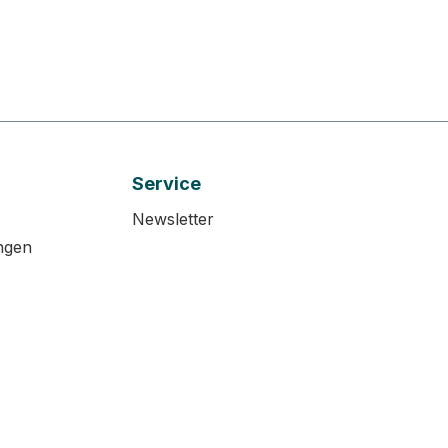
Service
Newsletter
ngen