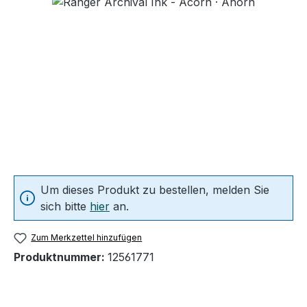
Um dieses Produkt zu bestellen, melden Sie
sich bitte
hier
an.
Zum Merkzettel hinzufügen
Produktnummer:
12561771