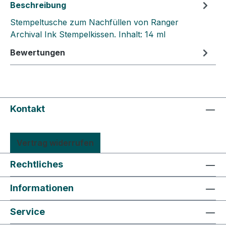
Beschreibung
Stempeltusche zum Nachfüllen von Ranger
Archival Ink Stempelkissen. Inhalt: 14 ml
Bewertungen
Kontakt
Vertrag widerrufen
Rechtliches
Informationen
Service