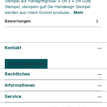
Stempel auf Handgriffgröße: 4 cm x 4 cm Gute
Stempel, stempeln gut! Die Heindesign Stempel
werden aus rotem Gummi produzie…
Mehr
Bewertungen
Kontakt
Vertrag widerrufen
Rechtliches
Informationen
Service