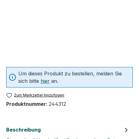
Um dieses Produkt zu bestellen, melden Sie
sich bitte
hier
an.
Zum Merkzettel hinzufügen
Produktnummer:
244312
Beschreibung