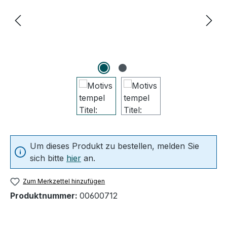
Um dieses Produkt zu bestellen, melden Sie
sich bitte
hier
an.
Zum Merkzettel hinzufügen
Produktnummer:
00600712