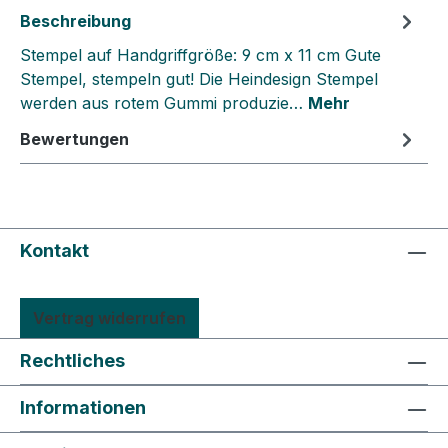
Beschreibung
Stempel auf Handgriffgröße: 9 cm x 11 cm Gute
Stempel, stempeln gut! Die Heindesign Stempel
werden aus rotem Gummi produzie…
Mehr
Bewertungen
Kontakt
Vertrag widerrufen
Rechtliches
Informationen