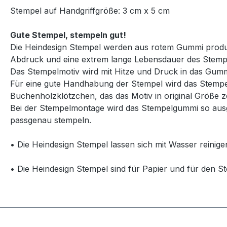
Stempel auf Handgriffgröße: 3 cm x 5 cm
Gute Stempel, stempeln gut!
Die Heindesign Stempel werden aus rotem Gummi produzie
Abdruck und eine extrem lange Lebensdauer des Stemp
Das Stempelmotiv wird mit Hitze und Druck in das Gummi
Für eine gute Handhabung der Stempel wird das Stempelg
Buchenholzklötzchen, das das Motiv in original Größe ze
Bei der Stempelmontage wird das Stempelgummi so ausg
passgenau stempeln.
• Die Heindesign Stempel lassen sich mit Wasser reinige
• Die Heindesign Stempel sind für Papier und für den St