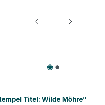
tempel Titel: Wilde Möhre"