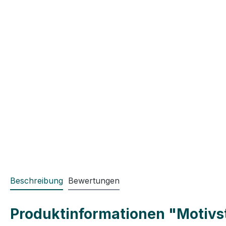
Beschreibung
Bewertungen
Produktinformationen "Motivs