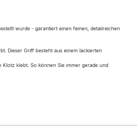
llt wurde - garantiert einen feinen, detailreichen
. Dieser Griff besteht aus einem lackierten
 Klotz klebt. So können Sie immer gerade und