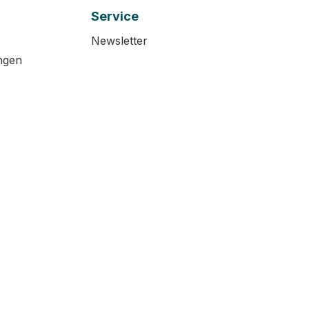
Service
Newsletter
ngen