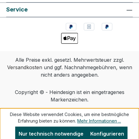
Service
Alle Preise exkl. gesetzl. Mehrwertsteuer zzgl.
Versandkosten
und ggf. Nachnahmegebühren, wenn
nicht anders angegeben.
Copyright © - Heindesign ist ein eingetragenes
Markenzeichen.
Diese Website verwendet Cookies, um eine bestmögliche
Erfahrung bieten zu können.
Mehr Informationen ...
Nur technisch notwendige
Konfigurieren