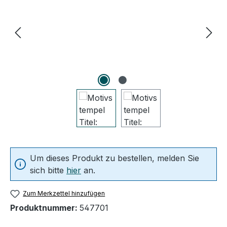
Um dieses Produkt zu bestellen, melden Sie
sich bitte
hier
an.
Zum Merkzettel hinzufügen
Produktnummer:
547701