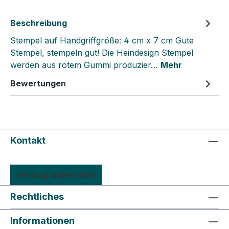
Beschreibung
Stempel auf Handgriffgröße: 4 cm x 7 cm Gute
Stempel, stempeln gut! Die Heindesign Stempel
werden aus rotem Gummi produzier…
Mehr
Bewertungen
Kontakt
Vertrag widerrufen
Rechtliches
Informationen