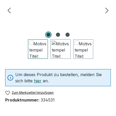
Um dieses Produkt zu bestellen, melden Sie
sich bitte
hier
an.
Zum Merkzettel hinzufügen
Produktnummer:
334531