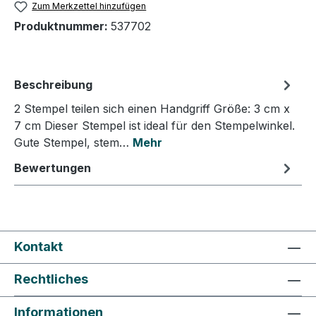
Zum Merkzettel hinzufügen
Produktnummer:
537702
Beschreibung
2 Stempel teilen sich einen Handgriff Größe: 3 cm x
7 cm Dieser Stempel ist ideal für den Stempelwinkel.
Gute Stempel, stem…
Mehr
Bewertungen
Kontakt
Rechtliches
Informationen