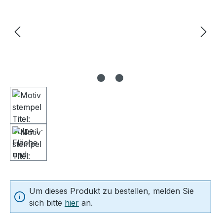
Um dieses Produkt zu bestellen, melden Sie
sich bitte
hier
an.