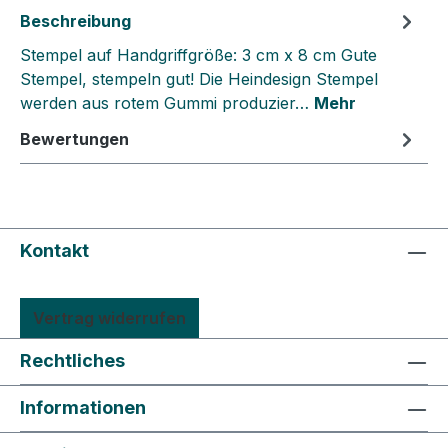
Beschreibung
Stempel auf Handgriffgröße: 3 cm x 8 cm Gute
Stempel, stempeln gut! Die Heindesign Stempel
werden aus rotem Gummi produzier…
Mehr
Bewertungen
Kontakt
Vertrag widerrufen
Rechtliches
Informationen