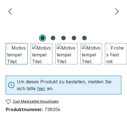
Um dieses Produkt zu bestellen, melden Sie
sich bitte
hier
an.
Zum Merkzettel hinzufügen
Produktnummer:
738356