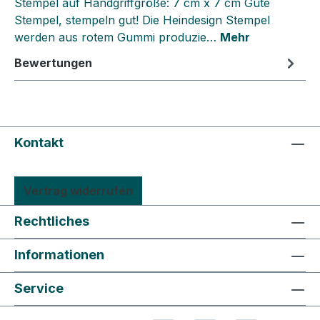
Stempel auf Handgriffgröße: 7 cm x 7 cm Gute
Stempel, stempeln gut! Die Heindesign Stempel
werden aus rotem Gummi produzie…
Mehr
Bewertungen
Kontakt
Vertrag widerrufen
Rechtliches
Informationen
Service