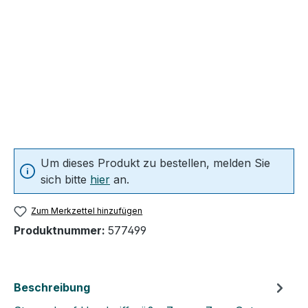
Um dieses Produkt zu bestellen, melden Sie
sich bitte
hier
an.
Zum Merkzettel hinzufügen
Produktnummer:
577499
Beschreibung