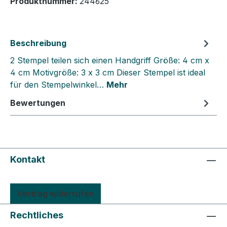
Produktnummer:
244625
Beschreibung
2 Stempel teilen sich einen Handgriff Größe: 4 cm x
4 cm Motivgröße: 3 x 3 cm Dieser Stempel ist ideal
für den Stempelwinkel…
Mehr
Bewertungen
Kontakt
Vertrag widerrufen
Rechtliches