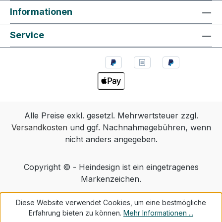
Informationen
Service
Alle Preise exkl. gesetzl. Mehrwertsteuer zzgl.
Versandkosten
und ggf. Nachnahmegebühren, wenn
nicht anders angegeben.
Copyright © - Heindesign ist ein eingetragenes
Markenzeichen.
Diese Website verwendet Cookies, um eine bestmögliche
Erfahrung bieten zu können.
Mehr Informationen ...