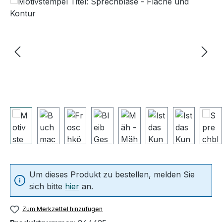
Um dieses Produkt zu bestellen, melden Sie
sich bitte
hier
an.
Zum Merkzettel hinzufügen