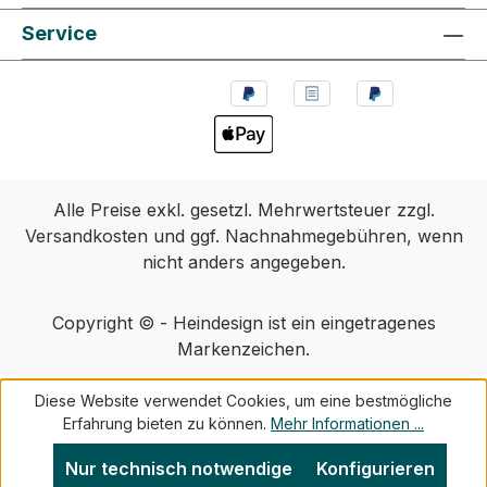
Service
Alle Preise exkl. gesetzl. Mehrwertsteuer zzgl.
Versandkosten
und ggf. Nachnahmegebühren, wenn
nicht anders angegeben.
Copyright © - Heindesign ist ein eingetragenes
Markenzeichen.
Diese Website verwendet Cookies, um eine bestmögliche
Erfahrung bieten zu können.
Mehr Informationen ...
Nur technisch notwendige
Konfigurieren