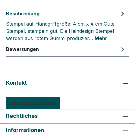
Beschreibung
Stempel auf Handgriffgröße: 4 cm x 4 cm Gute
Stempel, stempeln gut! Die Heindesign Stempel
werden aus rotem Gummi produzier…
Mehr
Bewertungen
Kontakt
Vertrag widerrufen
Rechtliches
Informationen