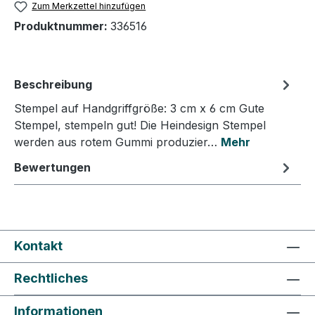
Zum Merkzettel hinzufügen
Produktnummer:
336516
Beschreibung
Stempel auf Handgriffgröße: 3 cm x 6 cm Gute
Stempel, stempeln gut! Die Heindesign Stempel
werden aus rotem Gummi produzier…
Mehr
Bewertungen
Kontakt
Rechtliches
Informationen