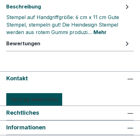
Beschreibung
Stempel auf Handgriffgröße: 6 cm x 11 cm Gute
Stempel, stempeln gut! Die Heindesign Stempel
werden aus rotem Gummi produzi…
Mehr
Bewertungen
Kontakt
Vertrag widerrufen
Rechtliches
Informationen