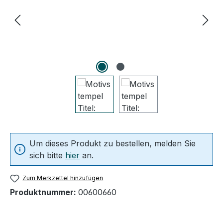
Um dieses Produkt zu bestellen, melden Sie
sich bitte
hier
an.
Zum Merkzettel hinzufügen
Produktnummer:
00600660