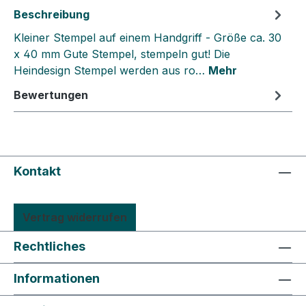
Beschreibung
Kleiner Stempel auf einem Handgriff - Größe ca. 30
x 40 mm Gute Stempel, stempeln gut! Die
Heindesign Stempel werden aus ro…
Mehr
Bewertungen
Kontakt
Vertrag widerrufen
Rechtliches
Informationen