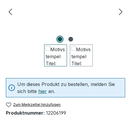
Um dieses Produkt zu bestellen, melden Sie
sich bitte
hier
an.
Zum Merkzettel hinzufügen
Produktnummer:
12206199