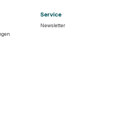
Service
Newsletter
ngen