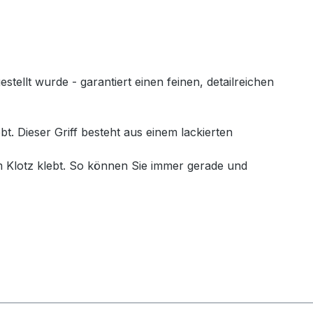
llt wurde - garantiert einen feinen, detailreichen
. Dieser Griff besteht aus einem lackierten
 Klotz klebt. So können Sie immer gerade und