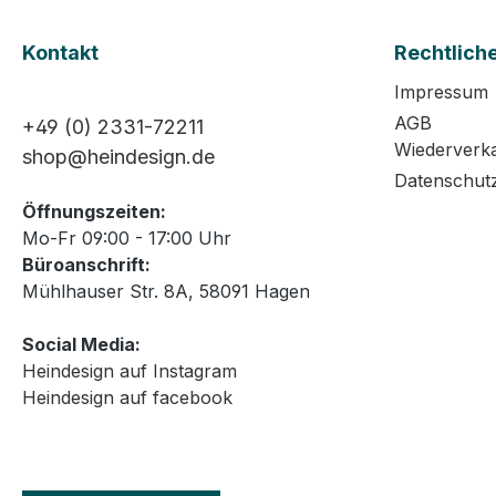
Kontakt
Rechtlich
Impressum
AGB
+49 (0) 2331-72211
Wiederverk
shop@heindesign.de
Datenschut
Öffnungszeiten:
Mo-Fr 09:00 - 17:00 Uhr
Büroanschrift:
Mühlhauser Str. 8A, 58091 Hagen
Social Media:
Heindesign auf Instagram
Heindesign auf facebook