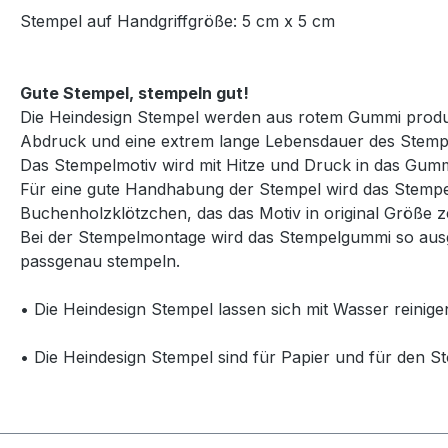
Stempel auf Handgriffgröße: 5 cm x 5 cm
Gute Stempel, stempeln gut!
Die Heindesign Stempel werden aus rotem Gummi produzie
Abdruck und eine extrem lange Lebensdauer des Stemp
Das Stempelmotiv wird mit Hitze und Druck in das Gummi
Für eine gute Handhabung der Stempel wird das Stempelg
Buchenholzklötzchen, das das Motiv in original Größe ze
Bei der Stempelmontage wird das Stempelgummi so ausg
passgenau stempeln.
• Die Heindesign Stempel lassen sich mit Wasser reinige
• Die Heindesign Stempel sind für Papier und für den St