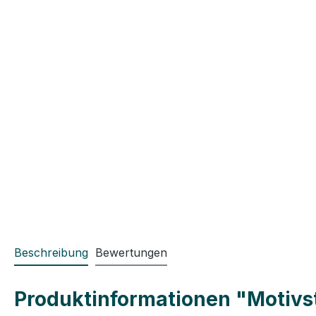
Beschreibung
Bewertungen
Produktinformationen "Motivste