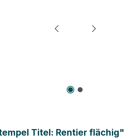
mpel Titel: Rentier flächig"