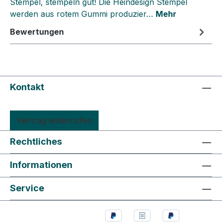
Stempel, stempeln gut! Die Heindesign Stempel
werden aus rotem Gummi produzier…
Mehr
Bewertungen
Kontakt
Vertrag widerrufen
Rechtliches
Informationen
Service