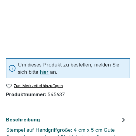
Um dieses Produkt zu bestellen, melden Sie
sich bitte
hier
an.
Zum Merkzettel hinzufügen
Produktnummer:
545637
Beschreibung
Stempel auf Handgriffgröße: 4 cm x 5 cm Gute