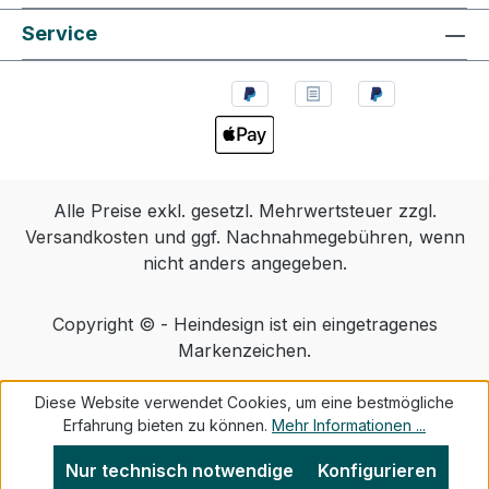
Service
Alle Preise exkl. gesetzl. Mehrwertsteuer zzgl.
Versandkosten
und ggf. Nachnahmegebühren, wenn
nicht anders angegeben.
Copyright © - Heindesign ist ein eingetragenes
Markenzeichen.
Diese Website verwendet Cookies, um eine bestmögliche
Erfahrung bieten zu können.
Mehr Informationen ...
Nur technisch notwendige
Konfigurieren