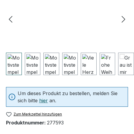
Um dieses Produkt zu bestellen, melden Sie
sich bitte
hier
an.
Zum Merkzettel hinzufügen
Produktnummer:
277593