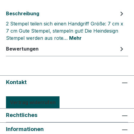
Beschreibung
2 Stempel teilen sich einen Handgriff Größe: 7 cm x
7 cm Gute Stempel, stempeln gut! Die Heindesign
Stempel werden aus rote…
Mehr
Bewertungen
Kontakt
Vertrag widerrufen
Rechtliches
Informationen