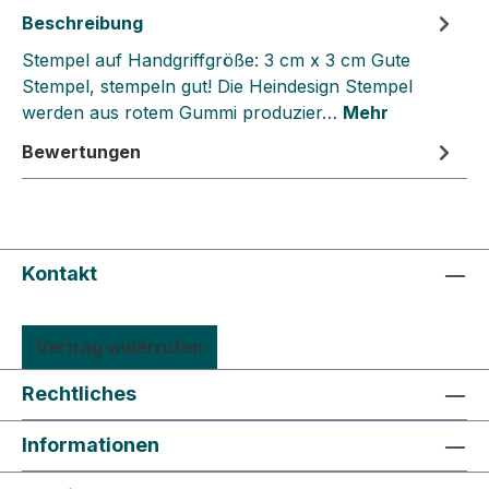
Beschreibung
Stempel auf Handgriffgröße: 3 cm x 3 cm Gute
Stempel, stempeln gut! Die Heindesign Stempel
werden aus rotem Gummi produzier…
Mehr
Bewertungen
Kontakt
Vertrag widerrufen
Rechtliches
Informationen