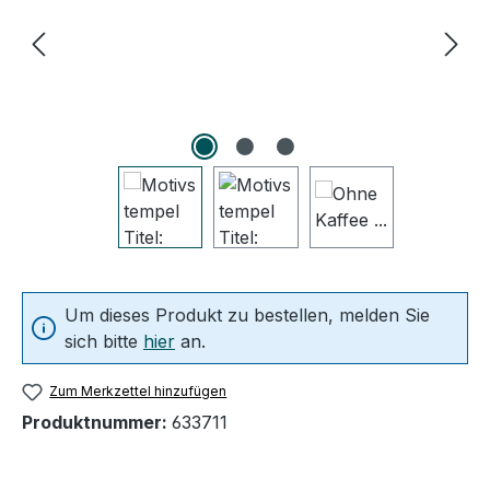
Um dieses Produkt zu bestellen, melden Sie
sich bitte
hier
an.
Zum Merkzettel hinzufügen
Produktnummer:
633711