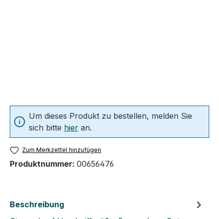
Um dieses Produkt zu bestellen, melden Sie
sich bitte
hier
an.
Zum Merkzettel hinzufügen
Produktnummer:
00656476
Beschreibung