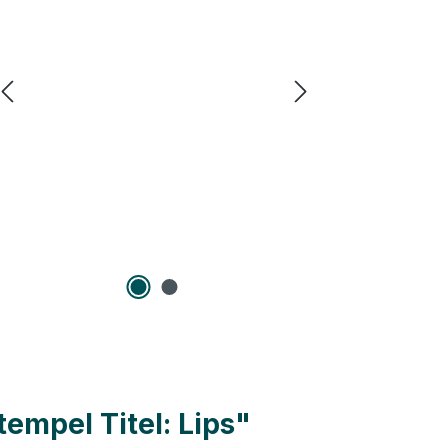
empel Titel: Lips"