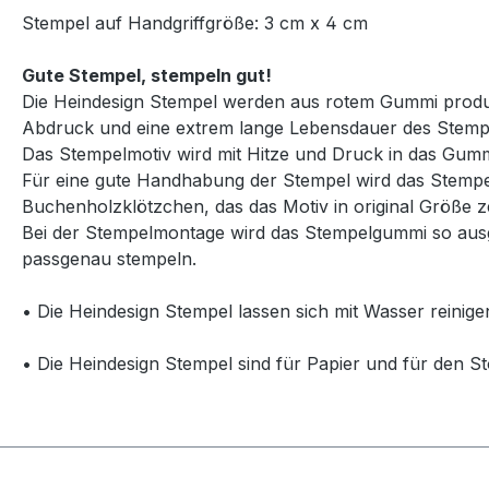
Stempel auf Handgriffgröße: 3 cm x 4 cm
Gute Stempel, stempeln gut!
Die Heindesign Stempel werden aus rotem Gummi produzie
Abdruck und eine extrem lange Lebensdauer des Stemp
Das Stempelmotiv wird mit Hitze und Druck in das Gummi
Für eine gute Handhabung der Stempel wird das Stempelg
Buchenholzklötzchen, das das Motiv in original Größe ze
Bei der Stempelmontage wird das Stempelgummi so ausg
passgenau stempeln.
• Die Heindesign Stempel lassen sich mit Wasser reinige
• Die Heindesign Stempel sind für Papier und für den St