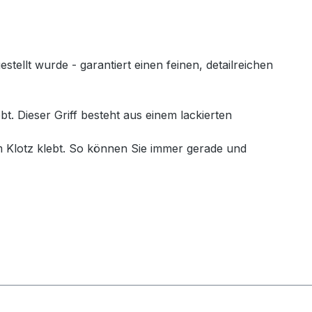
llt wurde - garantiert einen feinen, detailreichen
. Dieser Griff besteht aus einem lackierten
 Klotz klebt. So können Sie immer gerade und