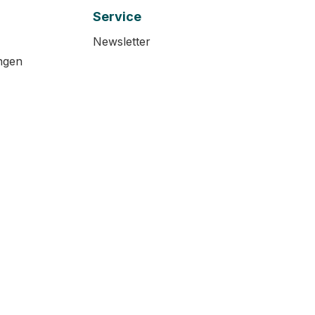
Service
Newsletter
ngen