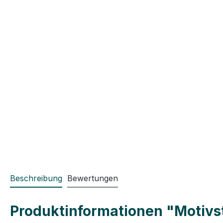
Beschreibung
Bewertungen
Produktinformationen "Motivst