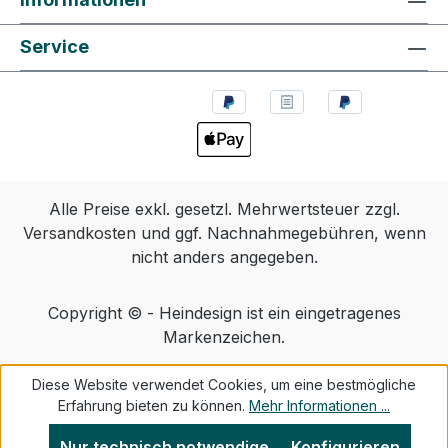
Service
Alle Preise exkl. gesetzl. Mehrwertsteuer zzgl.
Versandkosten
und ggf. Nachnahmegebühren, wenn
nicht anders angegeben.
Copyright © - Heindesign ist ein eingetragenes
Markenzeichen.
Diese Website verwendet Cookies, um eine bestmögliche
Erfahrung bieten zu können.
Mehr Informationen ...
Nur technisch notwendige
Konfigurieren