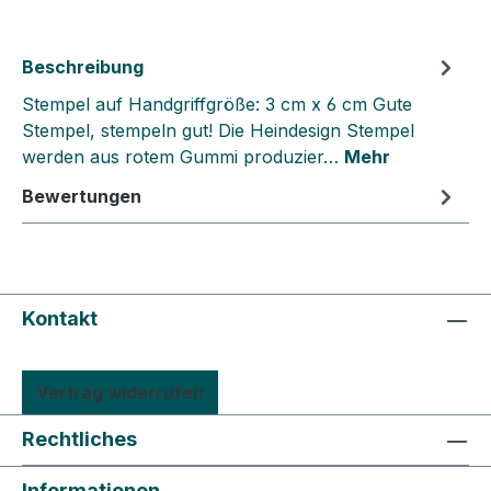
Beschreibung
Stempel auf Handgriffgröße: 3 cm x 6 cm Gute
Stempel, stempeln gut! Die Heindesign Stempel
werden aus rotem Gummi produzier…
Mehr
Bewertungen
Kontakt
Vertrag widerrufen
Rechtliches
Informationen