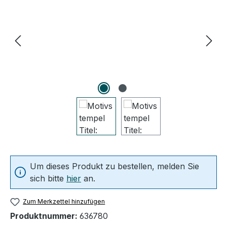
Um dieses Produkt zu bestellen, melden Sie
sich bitte
hier
an.
Zum Merkzettel hinzufügen
Produktnummer:
636780