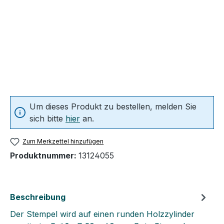
Um dieses Produkt zu bestellen, melden Sie
sich bitte
hier
an.
Zum Merkzettel hinzufügen
Produktnummer:
13124055
Beschreibung
Der Stempel wird auf einen runden Holzzylinder