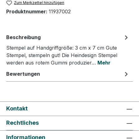
Zum Merkzettel hinzufügen
Produktnummer:
11937002
Beschreibung
Stempel auf Handgriffgröße: 3 cm x 7 cm Gute
Stempel, stempeln gut! Die Heindesign Stempel
werden aus rotem Gummi produzier…
Mehr
Bewertungen
Kontakt
Rechtliches
Informationen