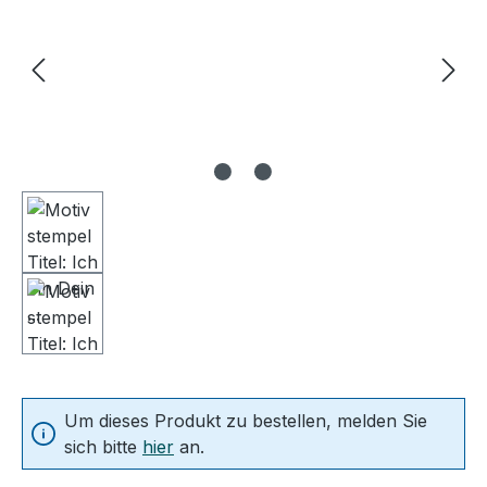
Um dieses Produkt zu bestellen, melden Sie
sich bitte
hier
an.