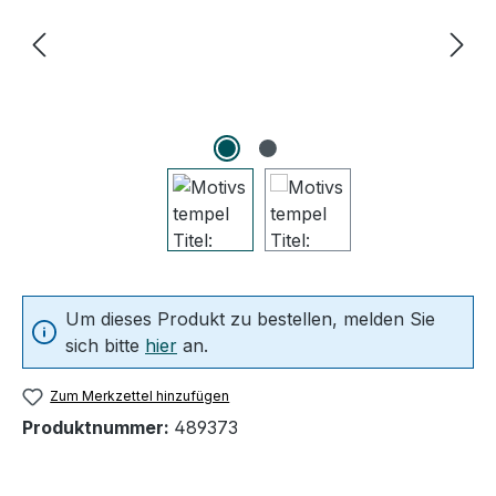
Um dieses Produkt zu bestellen, melden Sie
sich bitte
hier
an.
Zum Merkzettel hinzufügen
Produktnummer:
489373