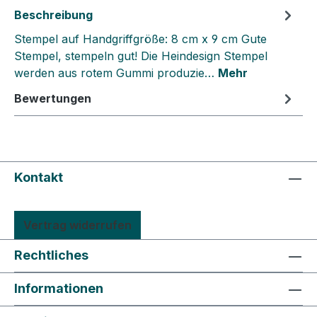
Beschreibung
Stempel auf Handgriffgröße: 8 cm x 9 cm Gute
Stempel, stempeln gut! Die Heindesign Stempel
werden aus rotem Gummi produzie…
Mehr
Bewertungen
Kontakt
Vertrag widerrufen
Rechtliches
Informationen