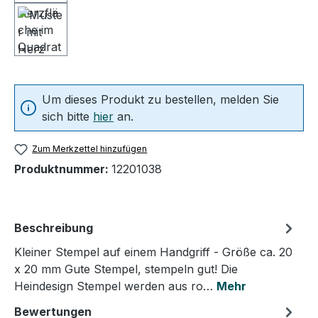
Um dieses Produkt zu bestellen, melden Sie
sich bitte
hier
an.
Zum Merkzettel hinzufügen
Produktnummer:
12201038
Beschreibung
Kleiner Stempel auf einem Handgriff - Größe ca. 20
x 20 mm Gute Stempel, stempeln gut! Die
Heindesign Stempel werden aus ro…
Mehr
Bewertungen