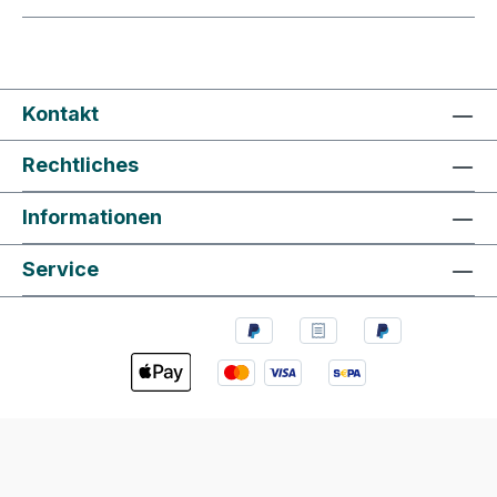
Kontakt
Rechtliches
Informationen
Service