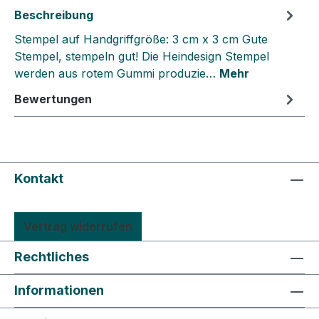
Beschreibung
Stempel auf Handgriffgröße: 3 cm x 3 cm Gute
Stempel, stempeln gut! Die Heindesign Stempel
werden aus rotem Gummi produzie…
Mehr
Bewertungen
Kontakt
Vertrag widerrufen
Rechtliches
Informationen