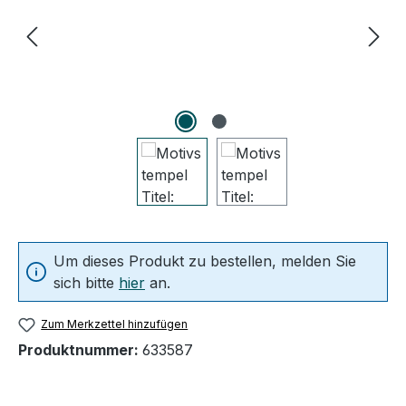
Um dieses Produkt zu bestellen, melden Sie
sich bitte
hier
an.
Zum Merkzettel hinzufügen
Produktnummer:
633587