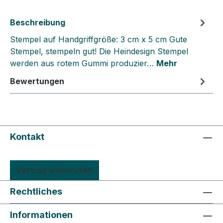
Beschreibung
Stempel auf Handgriffgröße: 3 cm x 5 cm Gute
Stempel, stempeln gut! Die Heindesign Stempel
werden aus rotem Gummi produzier…
Mehr
Bewertungen
Kontakt
Vertrag widerrufen
Rechtliches
Informationen