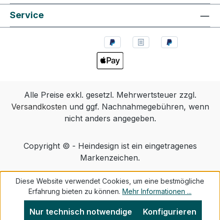
Service
Alle Preise exkl. gesetzl. Mehrwertsteuer zzgl.
Versandkosten
und ggf. Nachnahmegebühren, wenn
nicht anders angegeben.
Copyright © - Heindesign ist ein eingetragenes
Markenzeichen.
Diese Website verwendet Cookies, um eine bestmögliche
Erfahrung bieten zu können.
Mehr Informationen ...
Nur technisch notwendige
Konfigurieren