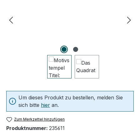
Um dieses Produkt zu bestellen, melden Sie
sich bitte
hier
an.
Zum Merkzettel hinzufügen
Produktnummer:
235611