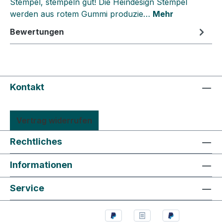
Stempel, stempeln gut! Die Heindesign Stempel
werden aus rotem Gummi produzie…
Mehr
Bewertungen
Kontakt
Vertrag widerrufen
Rechtliches
Informationen
Service