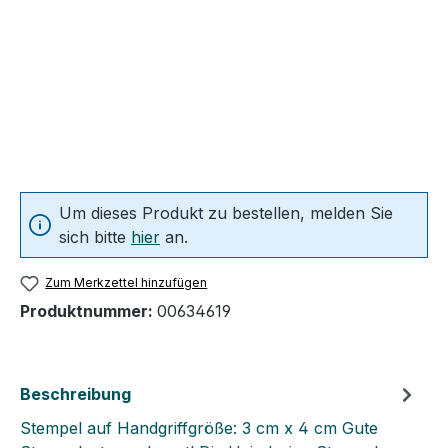
Um dieses Produkt zu bestellen, melden Sie
sich bitte
hier
an.
Zum Merkzettel hinzufügen
Produktnummer:
00634619
Beschreibung
Stempel auf Handgriffgröße: 3 cm x 4 cm Gute