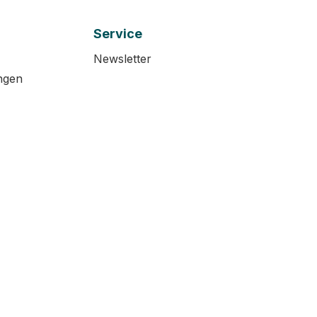
Service
Newsletter
ngen