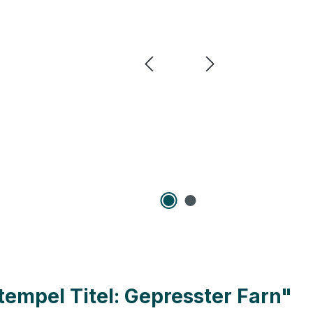
empel Titel: Gepresster Farn"