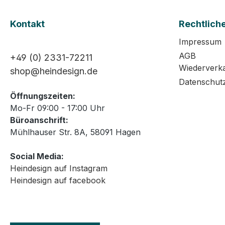
Kontakt
Rechtlich
Impressum
AGB
+49 (0) 2331-72211
Wiederverk
shop@heindesign.de
Datenschut
Öffnungszeiten:
Mo-Fr 09:00 - 17:00 Uhr
Büroanschrift:
Mühlhauser Str. 8A, 58091 Hagen
Social Media:
Heindesign auf Instagram
Heindesign auf facebook