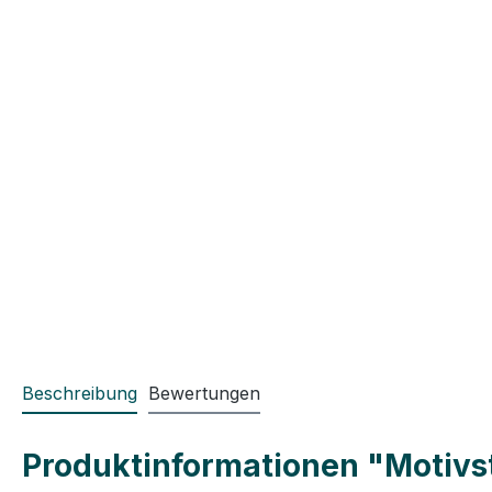
Beschreibung
Bewertungen
Produktinformationen "Motivst