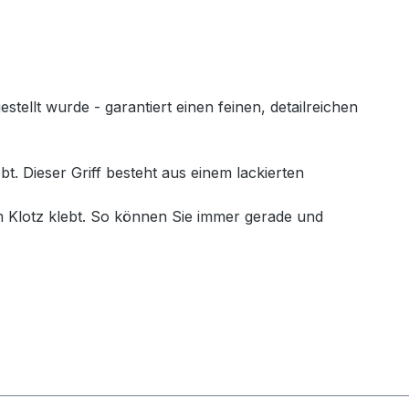
llt wurde - garantiert einen feinen, detailreichen
. Dieser Griff besteht aus einem lackierten
 Klotz klebt. So können Sie immer gerade und