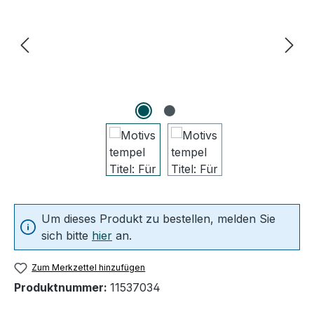
Um dieses Produkt zu bestellen, melden Sie
sich bitte
hier
an.
Zum Merkzettel hinzufügen
Produktnummer:
11537034