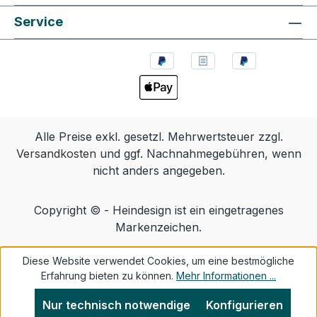
Service
Alle Preise exkl. gesetzl. Mehrwertsteuer zzgl.
Versandkosten
und ggf. Nachnahmegebühren, wenn
nicht anders angegeben.
Copyright © - Heindesign ist ein eingetragenes
Markenzeichen.
Diese Website verwendet Cookies, um eine bestmögliche
Erfahrung bieten zu können.
Mehr Informationen ...
Nur technisch notwendige
Konfigurieren