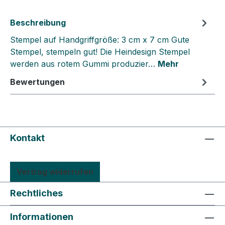
Beschreibung
Stempel auf Handgriffgröße: 3 cm x 7 cm Gute
Stempel, stempeln gut! Die Heindesign Stempel
werden aus rotem Gummi produzier…
Mehr
Bewertungen
Kontakt
Vertrag widerrufen
Rechtliches
Informationen