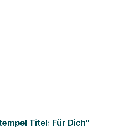
empel Titel: Für Dich"