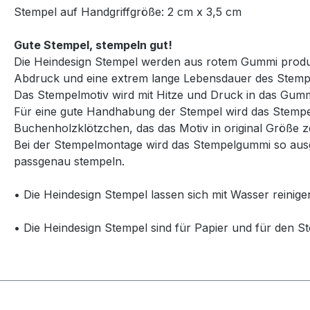
Stempel auf Handgriffgröße: 2 cm x 3,5 cm
Gute Stempel, stempeln gut!
Die Heindesign Stempel werden aus rotem Gummi produzie
Abdruck und eine extrem lange Lebensdauer des Stemp
Das Stempelmotiv wird mit Hitze und Druck in das Gummi
Für eine gute Handhabung der Stempel wird das Stempelg
Buchenholzklötzchen, das das Motiv in original Größe ze
Bei der Stempelmontage wird das Stempelgummi so ausg
passgenau stempeln.
• Die Heindesign Stempel lassen sich mit Wasser reinige
• Die Heindesign Stempel sind für Papier und für den St