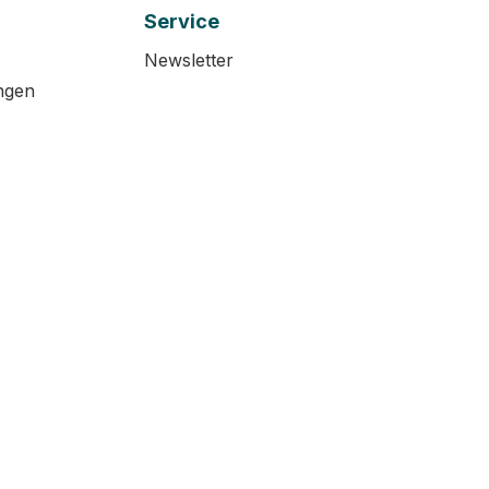
Service
Newsletter
ngen