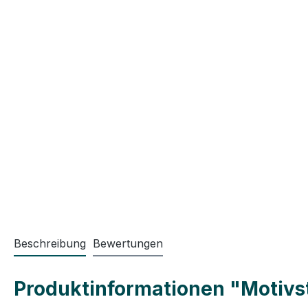
Beschreibung
Bewertungen
Produktinformationen "Motivst