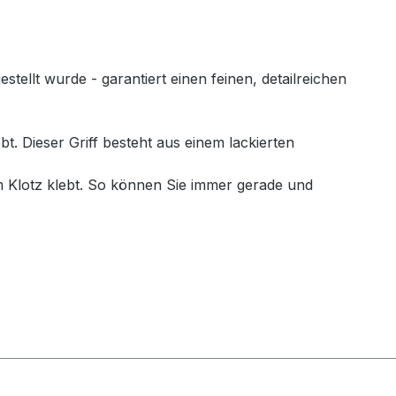
llt wurde - garantiert einen feinen, detailreichen
. Dieser Griff besteht aus einem lackierten
 Klotz klebt. So können Sie immer gerade und