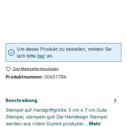
Um dieses Produkt zu bestellen, melden Sie
sich bitte
hier
an.
Zum Merkzettel hinzufügen
Produktnummer:
00657786
Beschreibung
Stempel auf Handgriffgröße: 5 cm x 7 cm Gute
Stempel, stempeln gut! Die Heindesign Stempel
werden aus rotem Gummi produzier…
Mehr