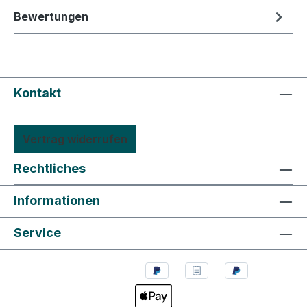
Bewertungen
Kontakt
Vertrag widerrufen
Rechtliches
Informationen
Service