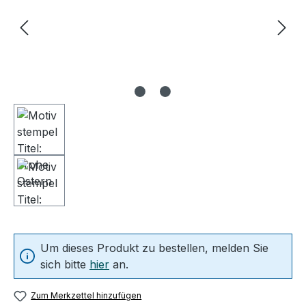
Um dieses Produkt zu bestellen, melden Sie
sich bitte
hier
an.
Zum Merkzettel hinzufügen