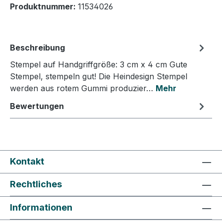
Produktnummer:
11534026
Beschreibung
Stempel auf Handgriffgröße: 3 cm x 4 cm Gute
Stempel, stempeln gut! Die Heindesign Stempel
werden aus rotem Gummi produzier…
Mehr
Bewertungen
Kontakt
Rechtliches
Informationen