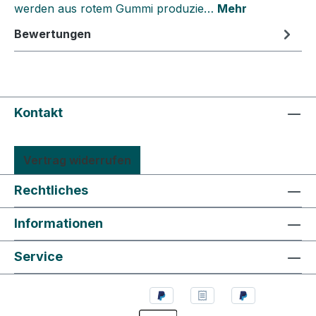
werden aus rotem Gummi produzie…
Mehr
Bewertungen
Kontakt
Vertrag widerrufen
Rechtliches
Informationen
Service