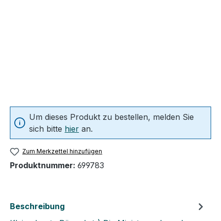
Um dieses Produkt zu bestellen, melden Sie
sich bitte
hier
an.
Zum Merkzettel hinzufügen
Produktnummer:
699783
Beschreibung