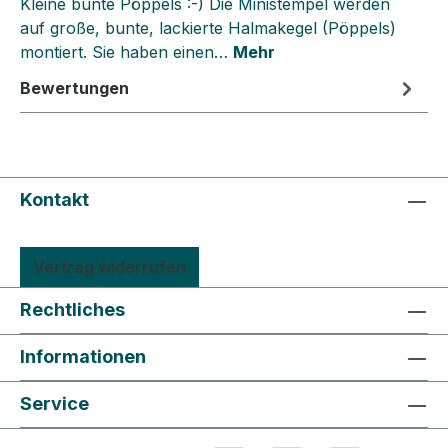
Kleine bunte Pöppels :-) Die Ministempel werden
auf große, bunte, lackierte Halmakegel (Pöppels)
montiert. Sie haben einen…
Mehr
Bewertungen
Kontakt
Vertrag widerrufen
Rechtliches
Informationen
Service