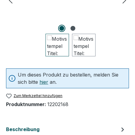
Um dieses Produkt zu bestellen, melden Sie
sich bitte
hier
an.
Zum Merkzettel hinzufügen
Produktnummer:
12202168
Beschreibung