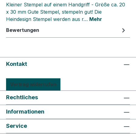
Kleiner Stempel auf einem Handgriff - Größe ca. 20
x 30 mm Gute Stempel, stempeln gut! Die
Heindesign Stempel werden aus r…
Mehr
Bewertungen
Kontakt
Vertrag widerrufen
Rechtliches
Informationen
Service