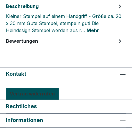
Beschreibung
Kleiner Stempel auf einem Handgriff - Größe ca. 20
x 30 mm Gute Stempel, stempeln gut! Die
Heindesign Stempel werden aus r…
Mehr
Bewertungen
Kontakt
Vertrag widerrufen
Rechtliches
Informationen