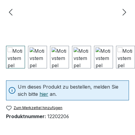
Um dieses Produkt zu bestellen, melden Sie
sich bitte
hier
an.
Zum Merkzettel hinzufügen
Produktnummer:
12202206