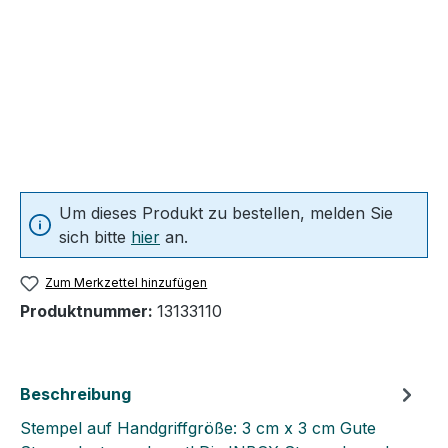
Um dieses Produkt zu bestellen, melden Sie
sich bitte
hier
an.
Zum Merkzettel hinzufügen
Produktnummer:
13133110
Beschreibung
Stempel auf Handgriffgröße: 3 cm x 3 cm Gute