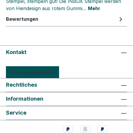
Stempel, stempeln gut! Die INBOX Stempel werden
von Heindesign aus rotem Gummi…
Mehr
Bewertungen
Kontakt
Vertrag widerrufen
Rechtliches
Informationen
Service