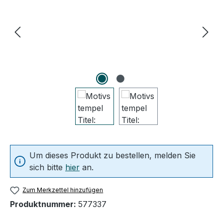
Um dieses Produkt zu bestellen, melden Sie
sich bitte
hier
an.
Zum Merkzettel hinzufügen
Produktnummer:
577337