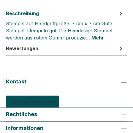
Beschreibung
Stempel auf Handgriffgröße: 7 cm x 7 cm Gute
Stempel, stempeln gut! Die Heindesign Stempel
werden aus rotem Gummi produzie…
Mehr
Bewertungen
Kontakt
Vertrag widerrufen
Rechtliches
Informationen