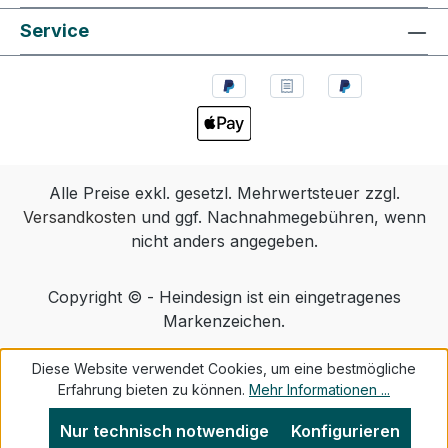
Service
Alle Preise exkl. gesetzl. Mehrwertsteuer zzgl.
Versandkosten
und ggf. Nachnahmegebühren, wenn
nicht anders angegeben.
Copyright © - Heindesign ist ein eingetragenes
Markenzeichen.
Diese Website verwendet Cookies, um eine bestmögliche
Erfahrung bieten zu können.
Mehr Informationen ...
Nur technisch notwendige
Konfigurieren