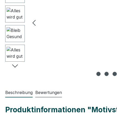
Beschreibung
Bewertungen
Produktinformationen "Motivste