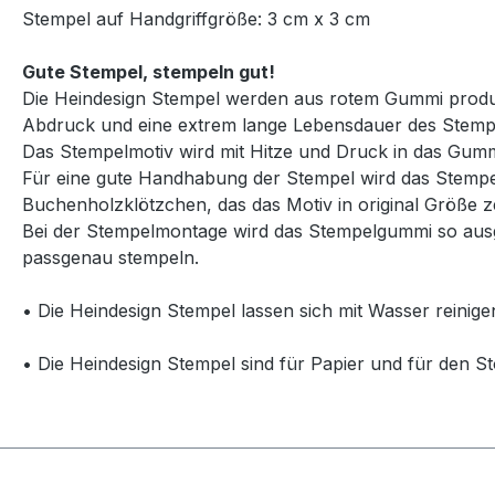
Stempel auf Handgriffgröße: 3 cm x 3 cm
Gute Stempel, stempeln gut!
Die Heindesign Stempel werden aus rotem Gummi produzie
Abdruck und eine extrem lange Lebensdauer des Stemp
Das Stempelmotiv wird mit Hitze und Druck in das Gummi
Für eine gute Handhabung der Stempel wird das Stempelg
Buchenholzklötzchen, das das Motiv in original Größe ze
Bei der Stempelmontage wird das Stempelgummi so ausg
passgenau stempeln.
• Die Heindesign Stempel lassen sich mit Wasser reinige
• Die Heindesign Stempel sind für Papier und für den St