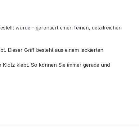
llt wurde - garantiert einen feinen, detailreichen
. Dieser Griff besteht aus einem lackierten
 Klotz klebt. So können Sie immer gerade und