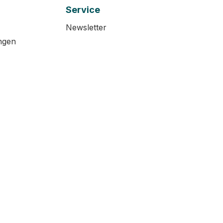
Service
Newsletter
ngen