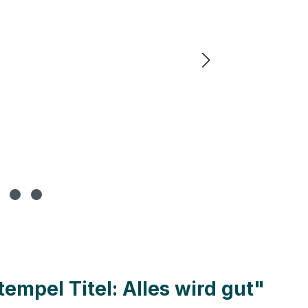
mpel Titel: Alles wird gut"